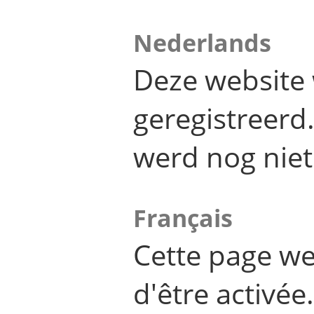
Nederlands
Deze website 
geregistreer
werd nog niet
Français
Cette page we
d'être activée.