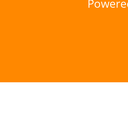
Powere